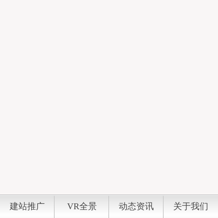
建站推广
VR全景
动态资讯
关于我们