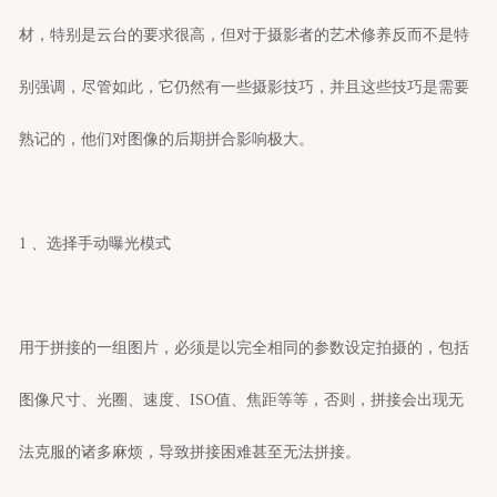
材，特别是云台的要求很高，但对于摄影者的艺术修养反而不是特
别强调，尽管如此，它仍然有一些摄影技巧，并且这些技巧是需要
熟记的，他们对图像的后期拼合影响极大。
1 、选择手动曝光模式
用于拼接的一组图片，必须是以完全相同的参数设定拍摄的，包括
图像尺寸、光圈、速度、ISO值、焦距等等，否则，拼接会出现无
法克服的诸多麻烦，导致拼接困难甚至无法拼接。