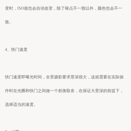
变时，ISO值也会自动改变，除了噪点不一致以外，颜色也会不一
致。
4、快门速度
快门速度即曝光时间，全景摄影要求景深很大，这就需要在实际操
作时在光圈和快门之间做一个权衡取舍，在保证大景深的前提下，
选择适当的速度。