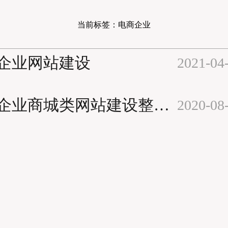
当前
标签
：电商企业
企业网站建设
电商企业商城类网站建设整体解决方案