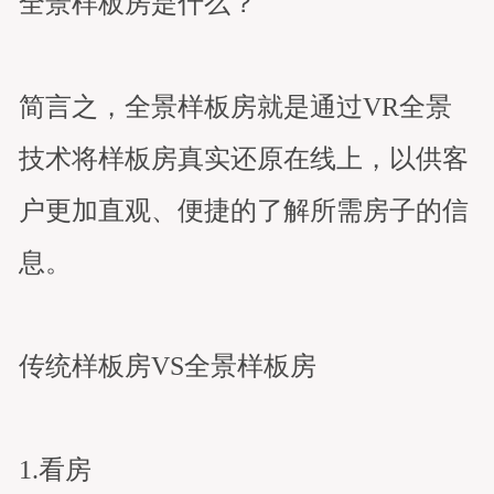
全景样板房是什么？
简言之，全景样板房就是通过VR全景
技术将样板房真实还原在线上，以供客
户更加直观、便捷的了解所需房子的信
息。
传统样板房VS全景样板房
1.看房