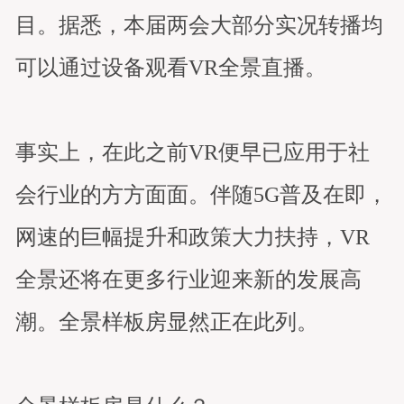
目。据悉，本届两会大部分实况转播均
可以通过设备观看VR全景直播。
事实上，在此之前VR便早已应用于社
会行业的方方面面。伴随5G普及在即，
网速的巨幅提升和政策大力扶持，VR
全景还将在更多行业迎来新的发展高
潮。全景样板房显然正在此列。