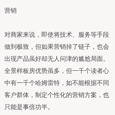
营销
对商家来说，即使将技术、服务等手段
做到极致，但如果营销掉了链子，也会
出现产品虽好却无人问津的尴尬局面。
全景样板房优势虽多，但一千个读者心
中有一千个哈姆雷特，如不能根据不同
客户群体，制定个性化的营销方案，也
只能是事倍功半。