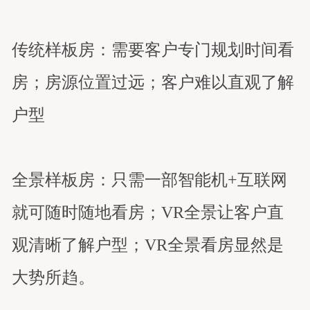
传统样板房：需要客户专门规划时间看
房；房源位置过远；客户难以直观了解
户型
全景样板房：只需一部智能机+互联网
就可随时随地看房；VR全景让客户直
观清晰了解户型；VR全景看房显然是
大势所趋。