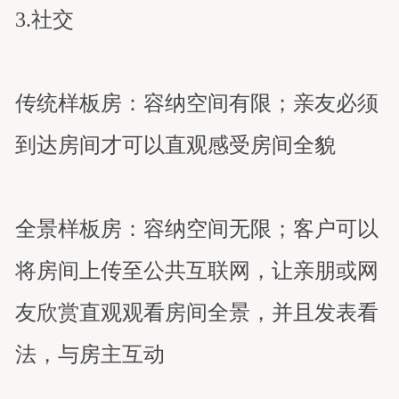
3.社交
传统样板房：容纳空间有限；亲友必须
到达房间才可以直观感受房间全貌
全景样板房：容纳空间无限；客户可以
将房间上传至公共互联网，让亲朋或网
友欣赏直观观看房间全景，并且发表看
法，与房主互动