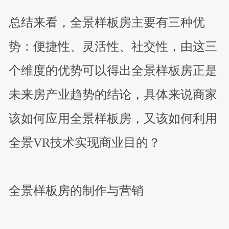
总结来看，全景样板房主要有三种优
势：便捷性、灵活性、社交性，由这三
个维度的优势可以得出全景样板房正是
未来房产业趋势的结论，具体来说商家
该如何应用全景样板房，又该如何利用
全景VR技术实现商业目的？
全景样板房的制作与营销