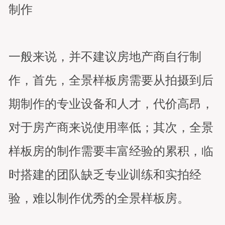
制作
一般来说，并不建议房地产商自行制
作，首先，全景样板房需要从拍摄到后
期制作的专业设备和人才，代价高昂，
对于房产商来说使用率低；其次，全景
样板房的制作需要丰富经验的累积，临
时搭建的团队缺乏专业训练和实拍经
验，难以制作优秀的全景样板房。