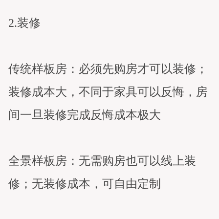
2.装修
传统样板房：必须先购房才可以装修；
装修成本大，不同于家具可以反悔，房
间一旦装修完成反悔成本极大
全景样板房：无需购房也可以线上装
修；无装修成本，可自由定制