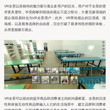
VR全景以其独特的魅力吸引着众多用户的目光，用户对于全景的需
求更具显性，毕竟能够到现场的观众只是少部分，大量无缘现场的
观众很容易转化为VR全景用户；此外，VR带给观众的沉浸感、现
场感，以及视角选择的自由度，完全打破了观者传统的视听体验，
从而更能吸引观众。
VR全景可以很好的提升商品和消费者之间的沟通桥梁。全景的沉浸
性和体验互动性将品牌融入人们的生活场景中，建立品牌和消费者