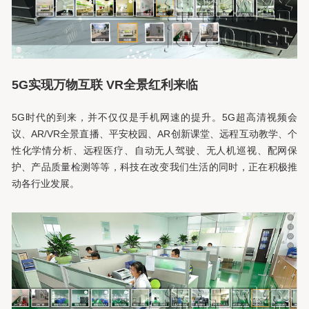
5G实现万物互联 VR全景红利来临
5G时代的到来，并不仅仅是手机网速的提升。5G超高清视频会
议、AR/VR全景直播、平安校园、AR创新课堂、远程互动教学、个
性化学情分析、远程医疗、自动无人驾驶、无人机巡视、配网保
护、产品质量检测等等，科技在改变我们生活的同时，正在积极推
动各行业发展。