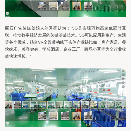
巨石广告传媒创始人刘秀亮认为：“5G是实现万物高速低延时互
联、推动数字经济发展的关键基础技术。5G可以应用到生产、生活
等各个领域，结合VR全景带动线下实体产业链比如：房产家居、餐
饮娱乐、美容健身、学校酒店、企业工厂、商场小区等为全行业收
益快速增长。”