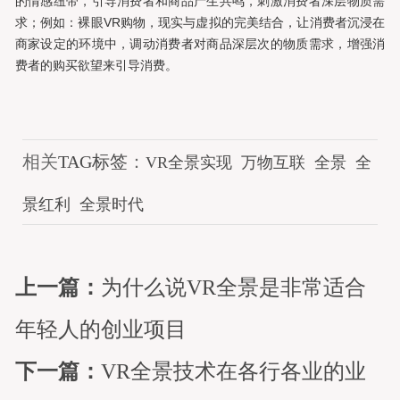
的情感纽带，引导消费者和商品产生共鸣，刺激消费者深层物质需
求；例如：裸眼VR购物，现实与虚拟的完美结合，让消费者沉浸在
商家设定的环境中，调动消费者对商品深层次的物质需求，增强消
费者的购买欲望来引导消费。
相关
TAG标签
：
VR全景实现
万物互联
全景
全
景红利
全景时代
上一篇：
为什么说VR全景是非常适合
年轻人的创业项目
下一篇：
VR全景技术在各行各业的业