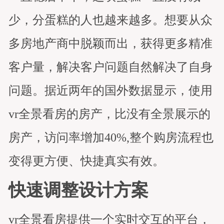
少，分蛋糕的人也越来越多。想要从众
多房地产商中脱颖而出，获得更多精准
客户量，解决客户问题自然解决了自身
问题。据近两年的国外数据显示，使用
vr全景看房的房产，比没有全景展示的
房产，访问率增加40%,整个购房流程也
变得更方便、快捷真实有效。
快速调整设计方案
vr全景看房提供一个实时交互的平台，