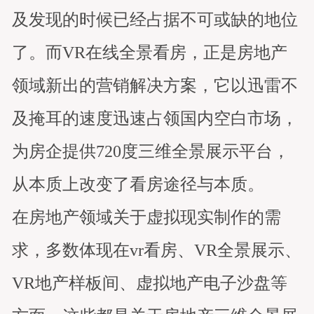
及发现的时候已经占据不可或缺的地位
了。而VR在线全景看房，正是房地产
领域新出的营销解决方案，它以迅雷不
及掩耳的速度迅速占领国内空白市场，
为房企提供720度三维全景展示平台，
从本质上改变了看房途径与本质。
在房地产领域关于虚拟现实制作的需
求，多数体现在vr看房、VR全景展示、
VR地产样板间、虚拟地产电子沙盘等