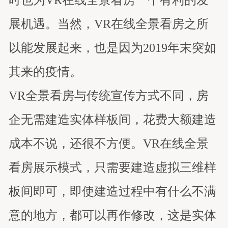
时也为VR在线全景看房一个有利的发
展机遇。当然，VR在线全景看房之所
以能发展起来，也是因为2019年末突如
其来的疫情。
VR全景看房与传统宣传方式不同，房
企无需建造实体样板间，花费大额建造
成本不说，还很不方便。VR在线全景
看房展示模式，只需要建造虚拟三维样
板间即可，即使建造过程中有什么不满
意的地方，都可以再作修改，这是实体