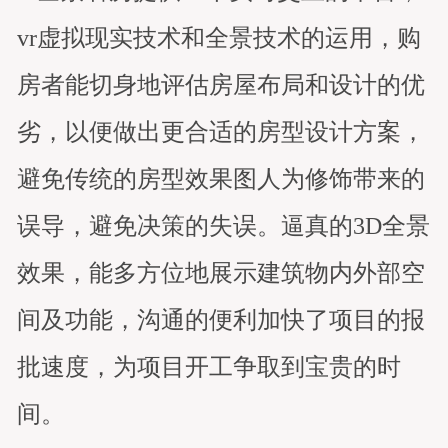
vr虚拟现实技术和全景技术的运用，购
房者能切身地评估房屋布局和设计的优
劣，以便做出更合适的房型设计方案，
避免传统的房型效果图人为修饰带来的
误导，避免决策的失误。逼真的3D全景
效果，能多方位地展示建筑物内外部空
间及功能，沟通的便利加快了项目的报
批速度，为项目开工争取到宝贵的时
间。