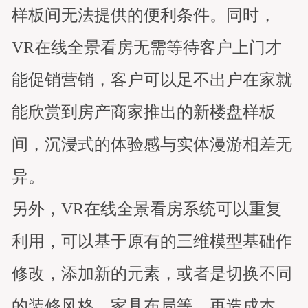
样板间无法提供的便利条件。同时，
VR在线全景看房无需等待客户上门才
能促销营销，客户可以足不出户在家就
能欣赏到房产商家推出的新楼盘样板
间，沉浸式的体验感与实体漫游相差无
异。
另外，VR在线全景看房系统可以重复
利用，可以基于原有的三维模型基础作
修改，添加新的元素，或者是切换不同
的装修风格、家具布局等，再造成本