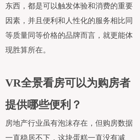
东西，都是可以触发体验和消费的重要
因素，并且便利和人性化的服务相比同
等质量同等价格的品牌而言，就更能体
现胜算所在。
VR全景看房可以为购房者
提供哪些便利？
房地产行业虽有泡沫存在，但购房数据
一直稳居不下，这块蛋糕一直没有减