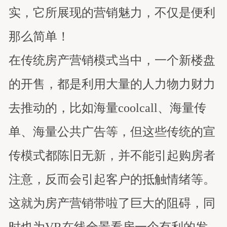
实，它所展现的营销魅力，不仅是便利
那么简单！
在传统房产营销模式当中，一个新楼盘
的开售，都是利用大量的人力物力财力
去推动的，比如海量coolcall、海量传
单、海量公共广告等，但这些传统的宣
传模式都陈旧无新，并不能引起购房者
注意，反而会引起客户的抵触情绪等。
这就为房产营销带啦了巨大的阻碍，同