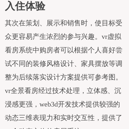
入住体验
其次在策划、展示和销售时，使目标受
众更容易产生浓烈的参与兴趣。vr虚拟
看房系统中购房者可以根据个人喜好尝
试不同的装修风格设计、家具摆放等调
整为后续落实设计方案提供可参考图。
vr全景看房经过技术处理，立体感、沉
浸感更强，web3d开发技术提供较强的
动态三维表现力和实时交互性，提供了