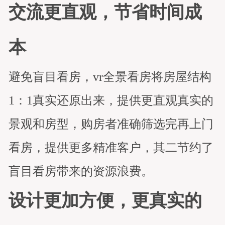
交流更直观，节省时间成
本
避免盲目看房，vr全景看房将房屋结构
1：1真实还原出来，提供更直观真实的
景观和房型，购房者准确筛选完再上门
看房，提供更多精准客户，其二节约了
盲目看房带来的资源浪费。
设计更加方便，更真实的