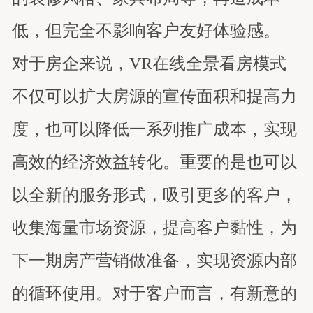
低，但完全不影响客户友好体验感。
对于房企来说，VR在线全景看房模式
不仅可以扩大房源的宣传面积和提高力
度，也可以降低一系列推广成本，实现
高效的经济效益转化。重要的是也可以
以全新的服务形式，吸引更多的客户，
收集海量市场资源，提高客户黏性，为
下一期房产营销做准备，实现资源内部
的循环使用。对于客户而言，有新意的