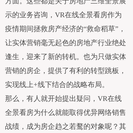
方面。这些都是关于房地产三维全景展
示的业务咨询，VR在线全景看房作为
疫情期间拯救房产经济的“救命稻草”，
让实体营销毫无起色的房地产行业绝处
逢生，迎来了新的转机。也为只做实体
营销的房企，提供了有利的转型跳板，
实现线上+线下结合的战略布局。
那么，有人就开始提出疑问，VR在线
全景看房为什么就能取得优异网络销售
战绩，成为房企趋之若鹜的对象呢？其