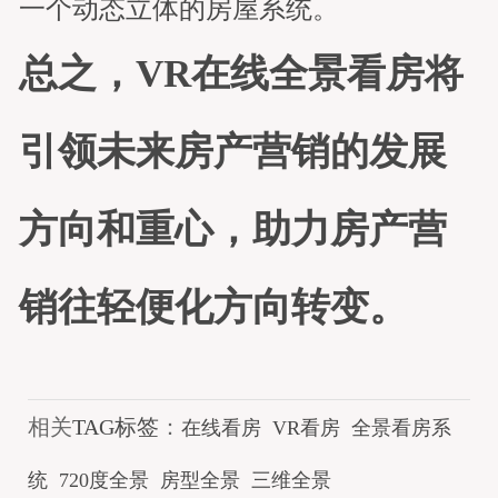
一个动态立体的房屋系统。
总之，VR在线全景看房将
引领未来房产营销的发展
方向和重心，助力房产营
销往轻便化方向转变。
相关
TAG标签
：
在线看房
VR看房
全景看房系
统
720度全景
房型全景
三维全景