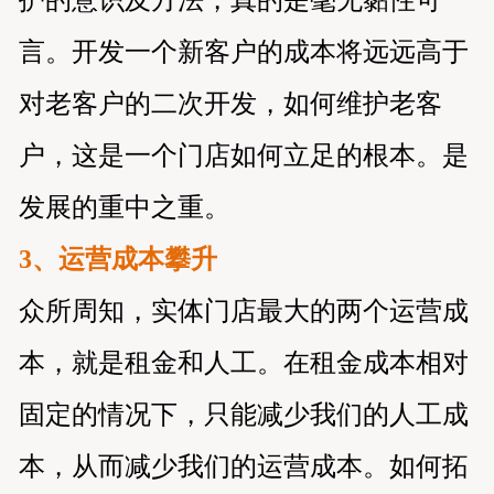
护的意识及方法，真的是毫无黏性可
言。开发一个新客户的成本将远远高于
对老客户的二次开发，如何维护老客
户，这是一个门店如何立足的根本。是
发展的重中之重。
3、运营成本攀升
众所周知，实体门店最大的两个运营成
本，就是租金和人工。在租金成本相对
固定的情况下，只能减少我们的人工成
本，从而减少我们的运营成本。如何拓