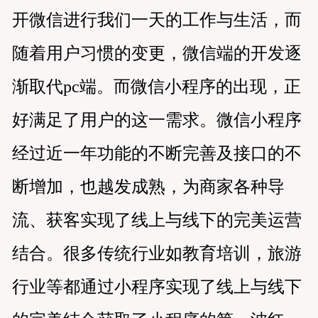
开微信进行我们一天的工作与生活，而
随着用户习惯的变更，微信端的开发逐
渐取代pc端。而微信小程序的出现，正
好满足了用户的这一需求。微信小程序
经过近一年功能的不断完善及接口的不
断增加，也越发成熟，为商家各种导
流、获客实现了线上与线下的完美运营
结合。很多传统行业如教育培训，旅游
行业等都通过小程序实现了线上与线下