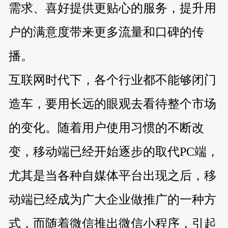
需求、喜好提供更贴心的服务，提升用
户的满意度带来更多流量和口碑的传
播。
互联网时代下，各个行业都不能够闭门
造车，要用长远的眼观去看待整个市场
的变化。随着用户使用习惯的不断改
变，移动端已经开始逐步的取代PC端，
尤其是当各种自媒体平台出现之后，移
动端已经成为广大企业做推广的一种方
式，而随着微信推出微信小程序，引起