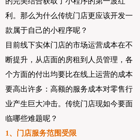
的完美结合获取了小程序的第一波红
利。那么为什么传统门店更应该开发一
款属于自己的小程序呢？
目前线下实体门店的市场运营成本在不
断提升，从店面的房租到人员管理，各
个方面的付出均要比在线上运营的成本
要高出许多：高额的服务成本对零售行
业产生巨大冲击。传统门店现如今要面
临哪些难题呢？
1、门店服务范围受限