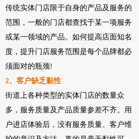
传统实体门店限于自身的产品及服务的
范围，一般的门店都查找于某一项服务
或某一领域的产品。如何提高店面知名
度，提升门店服务范围是每个品牌都必
须面对的瓶颈!
2、客户缺乏黏性
街道上各种类型的实体门店的数量众
多，服务质量及产品质量参差不齐。用
户进店体验后，没有服务质量、客户维