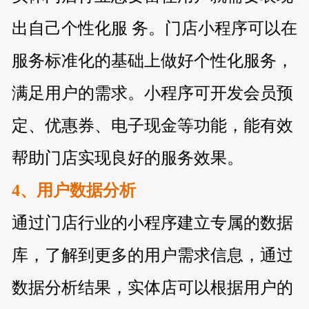
出自己个性化服 务。门店小程序可以在
服务标准化的基础上做好个性化服务，
满足用户的需求。小程序可开发会员预
定、优惠券、电子现金等功能，能有效
帮助门店实现良好的服务效果。
4、用户数据分析
通过门店行业的小程序建立专属的数据
库，了解到更多的用户需求信息，通过
数据分析结果，实体店可以根据用户的