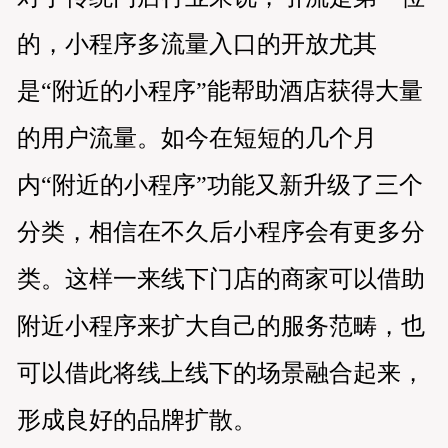
的，小程序多流量入口的开放尤其
是“附近的小程序”能帮助酒店获得大量
的用户流量。如今在短短的几个月
内“附近的小程序”功能又新升级了三个
分类，相信在不久后小程序会有更多分
类。这样一来线下门店的商家可以借助
附近小程序来扩大自己的服务范畴，也
可以借此将线上线下的场景融合起来，
形成良好的品牌扩散。