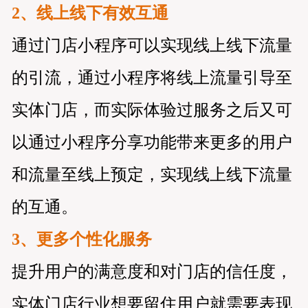
2、线上线下有效互通
通过门店小程序可以实现线上线下流量
的引流，通过小程序将线上流量引导至
实体门店，而实际体验过服务之后又可
以通过小程序分享功能带来更多的用户
和流量至线上预定，实现线上线下流量
的互通。
3、更多个性化服务
提升用户的满意度和对门店的信任度，
实体门店行业想要留住用户就需要表现