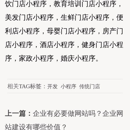
饮门店小程序，教育培训门店小程序，
美发门店小程序，生鲜门店小程序，便
利店小程序，母婴门店小程序，房产门
店小程序，酒店小程序，健身门店小程
序，家政小程序，婚庆小程序。
相关
TAG标签
：
开发
小程序
传统门店
上一篇：
企业有必要做网站吗？企业网
站建设有哪些价值？