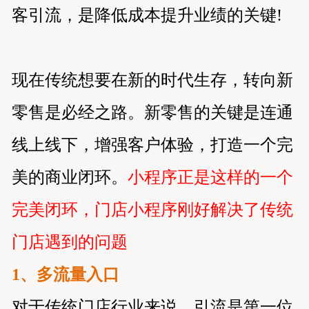
客引流，是降低成本提升业绩的关键!
现在传统想要在新的时代生存，转向新
零售是必经之路。新零售的关键是连通
线上线下，增强客户体验，打造一个完
美的商业闭环。
小程序正是这样的一个
完美闭环，门店小程序刚好解决了传统
门店遇到的问题
1、多流量入口
对于传统门店行业来说，引流是第一位