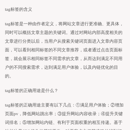
tag标签的含义
tag标签是一种由作者定义，将网站文章进行更准确、更具体，
同时可以概括文章主题的关键词。通过对网站内部高度相关的
文章进行分类以后，当用户从搜索关键词页面进入文章内容页
面，可以看到相同标签的不同文章推荐，或者通过点击页面标
签，就会展示相同标签不同需求的文章，从而达到满足不同用
户的不同搜索需求，达到满足用户体验，以及内链优化的目
的。
tag标签的正确用途是什么？
tag标签的正确用途主要有以下几点：①满足用户体验；②增加
页面pv，降低网站跳出率；③提升网站内容收录；④提升关键
词排名；⑤增加网站内链、有利于页面权重的相互传递。基于