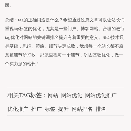
因。
总结：tag的正确用途是什么？希望通过这篇文章可以让站长们
重视tag标签的优化，尤其是一些门户、博客网站。合理的进行
tag优化对网站的关键词排名提升有着重要的意义。SEO技术只
是基础，思维、策略、细节决定成败，我想每一个站长都不愿
意被细节所打败，那就重视每一个细节，巩固基础优化，做一
个实力派的站长！
相关
TAG标签
：
网站
网站优化
网站优化推广
优化推广
推广
标签
提升
网站排名
排名