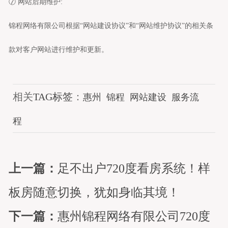
⑦ 网站后期维护:
锦程网络有限公司根据“网站建设协议”和“网站维护协议”的相关条
款对客户网站进行维护和更新。
相关
TAG标签
：
惠州
锦程
网站建设
服务流
程
上一篇：
足不出户720度看房系统！样
板房随意切换，犹如身临其境！
下一篇：
惠州锦程网络有限公司720度