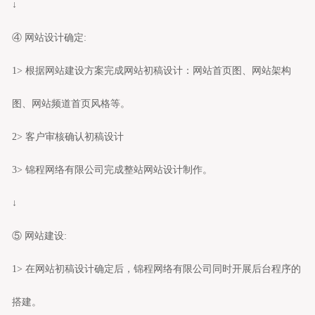
↓
④ 网站设计确定:
1> 根据网站建设方案完成网站初稿设计：网站首页图、网站架构
图、网站频道首页风格等。
2> 客户审核确认初稿设计
3> 锦程网络有限公司完成整站
网站设计制作
。
↓
⑤ 网站建设:
1> 在网站初稿设计确定后，锦程网络有限公司同时开展后台程序的
搭建。