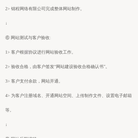
2> 锦程网络有限公司完成整体
网站制作
。
↓
⑥ 网站测试与客户验收:
1> 客户根据协议进行网站验收工作。
2> 验收合格，由客户签发“网站建设验收合格确认书”。
3> 客户支付余款，网站开通。
4> 为客户注册域名、开通网站空间、上传制作文件、设置电子邮箱
等。
↓