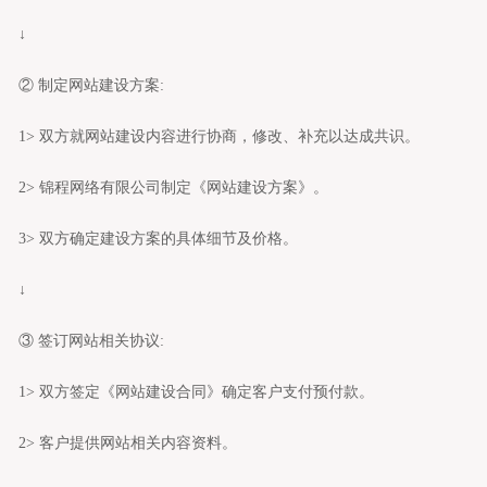
↓
② 制定
网站建设
方案:
1> 双方就
网站建设
内容进行协商，修改、补充以达成共识。
2> 锦程网络有限公司制定《网站建设方案》。
3> 双方确定建设方案的具体细节及价格。
↓
③ 签订网站相关协议:
1> 双方签定《网站建设合同》确定客户支付预付款。
2> 客户提供网站相关内容资料。